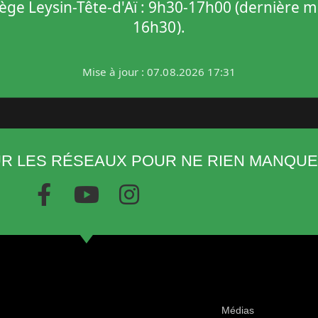
R LES RÉSEAUX POUR NE RIEN MANQUE
Médias