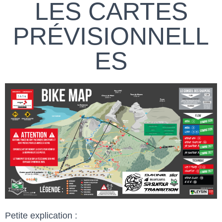
LES CARTES
PRÉVISIONNELL
ES
Petite explication :