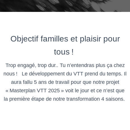
Objectif familles et plaisir pour
tous !
Trop engagé, trop dur.. Tu n’entendras plus ça chez
nous !
Le développement du VTT prend du temps. Il
aura fallu 5 ans de travail pour que notre projet
« Masterplan VTT 2025 » voit le jour et ce n’est que
la première étape de notre transformation 4 saisons.