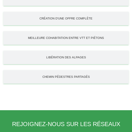
CRÉATION D'UNE OFFRE COMPLÈTE
MEILLEURE COHABITATION ENTRE VTT ET PIÉTONS
LIBÉRATION DES ALPAGES
CHEMIN PÉDESTRES PARTAGÉS
REJOIGNEZ-NOUS SUR LES RÉSEAUX