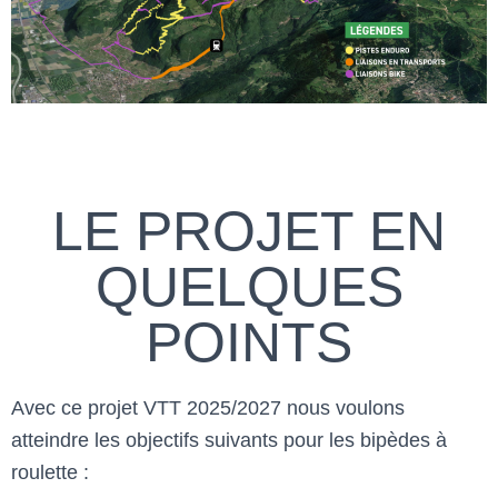
LE PROJET EN
QUELQUES
POINTS
Avec ce projet VTT 2025/2027 nous voulons
atteindre les objectifs suivants p
our les bipèdes à
roulette :