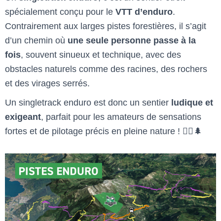
spécialement conçu pour le
VTT d’enduro
.
Contrairement aux larges pistes forestières, il s’agit
d’un chemin où
une seule personne passe à la
fois
, souvent sinueux et technique, avec des
obstacles naturels comme des racines, des rochers
et des virages serrés.
Un singletrack enduro est donc un sentier
ludique et
exigeant
, parfait pour les amateurs de sensations
fortes et de pilotage précis en pleine nature ! 🚵‍♂️🌲