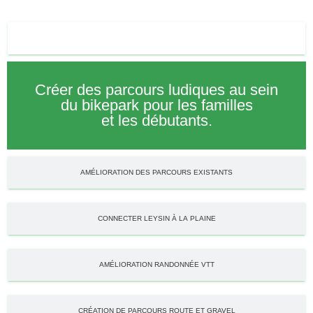
PARCOURS LUDIQUE
Créer des parcours ludiques au sein
du bikepark pour les familles
et les débutants.
AMÉLIORATION DES PARCOURS EXISTANTS
CONNECTER LEYSIN À LA PLAINE
AMÉLIORATION RANDONNÉE VTT
CRÉATION DE PARCOURS ROUTE ET GRAVEL