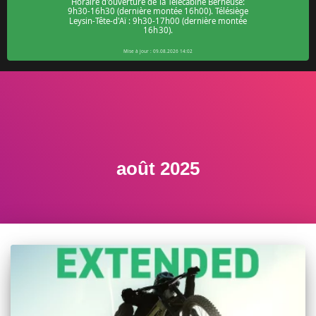
août 2025