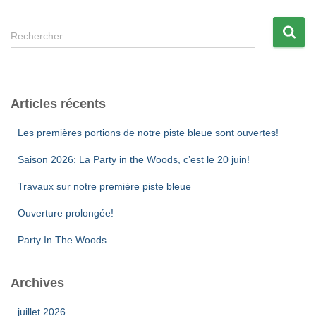
Rechercher…
Articles récents
Les premières portions de notre piste bleue sont ouvertes!
Saison 2026: La Party in the Woods, c’est le 20 juin!
Travaux sur notre première piste bleue
Ouverture prolongée!
Party In The Woods
Archives
juillet 2026