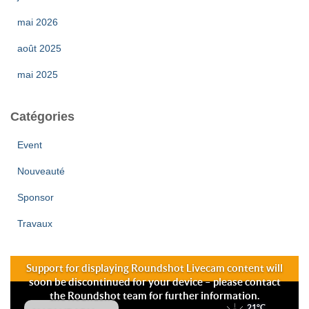
mai 2026
août 2025
mai 2025
Catégories
Event
Nouveauté
Sponsor
Travaux