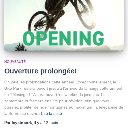
NOUVEAUTÉ
Ouverture prolongée!
On joue les prolongations cette année! Exceptionnellement, le
Bike Park restera ouvert jusqu’à l’arrivée de la neige cette année!
Le Télésiège LTA sera ouvert les weekends jusqu’au 14
septembre et fermera ensuite pour révision. Afin que vous
puissiez profiter de nos montagnes au maximum, la télécabine de
la Berneuse ouvrira
Lire la suite
Par
leysinpark
, il y a
12 mois