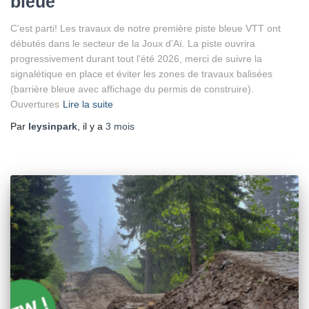
bleue
C’est parti! Les travaux de notre première piste bleue VTT ont
débutés dans le secteur de la Joux d’Aï. La piste ouvrira
progressivement durant tout l’été 2026, merci de suivre la
signalétique en place et éviter les zones de travaux balisées
(barrière bleue avec affichage du permis de construire).
Ouvertures
Lire la suite
Par
leysinpark
, il y a
3 mois