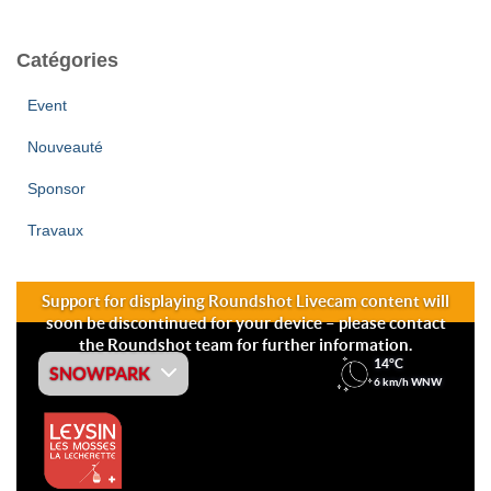
Catégories
Event
Nouveauté
Sponsor
Travaux