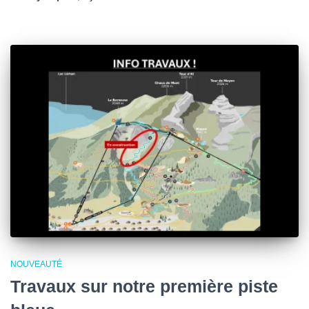
NOUVEAUTÉ
Travaux sur notre première piste