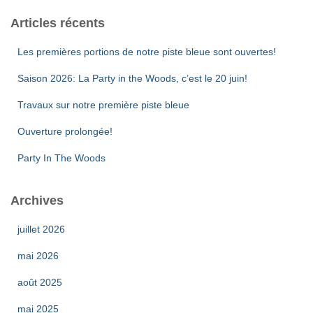
Articles récents
Les premières portions de notre piste bleue sont ouvertes!
Saison 2026: La Party in the Woods, c’est le 20 juin!
Travaux sur notre première piste bleue
Ouverture prolongée!
Party In The Woods
Archives
juillet 2026
mai 2026
août 2025
mai 2025