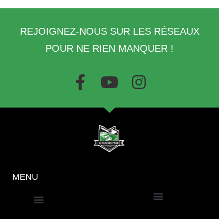
REJOIGNEZ-NOUS SUR LES RÉSEAUX
POUR NE RIEN MANQUER !
MENU