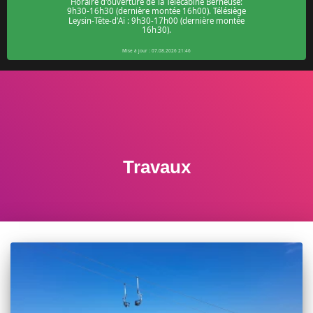
Travaux