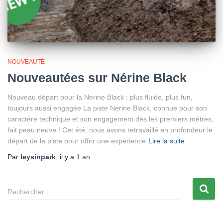
NOUVEAUTÉ
Nouveautées sur Nérine Black
Nouveau départ pour la Nerine Black : plus fluide, plus fun,
toujours aussi engagée La piste Nerine Black, connue pour son
caractère technique et son engagement dès les premiers mètres,
fait peau neuve ! Cet été, nous avons retravaillé en profondeur le
départ de la piste pour offrir une expérience
Lire la suite
Par
leysinpark
, il y a
1 an
Rechercher…