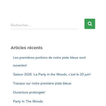
Rechercher…
Articles récents
Les premières portions de notre piste bleue sont
ouvertes!
Saison 2026: La Party in the Woods, c’est le 20 juin!
Travaux sur notre première piste bleue
Ouverture prolongée!
Party In The Woods