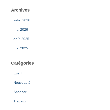
Archives
juillet 2026
mai 2026
août 2025
mai 2025
Catégories
Event
Nouveauté
Sponsor
Travaux