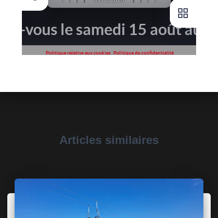
Articles similaires