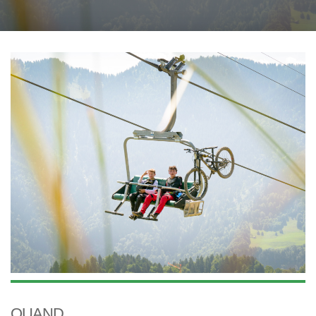
QUAND